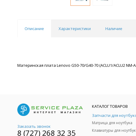
Описание
Характеристики
Наличие
Материнская плата Lenovo G50-70/G40-70 (ACLU1/ACLU2 NM-A2
КАТАЛОГ ТОВАРОВ
Запчасти для ноутбук
Матрица для ноутбука
Заказать звонок
8 (727) 268 32 35
Клавиатуры для ноутбук