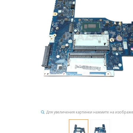
Для увеличения картинки нажмите на изображ