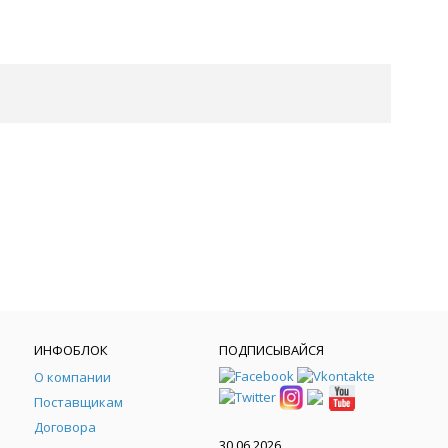
ИНФОБЛОК
ПОДПИСЫВАЙСЯ
О компании
Поставщикам
Договора
30.06.2026