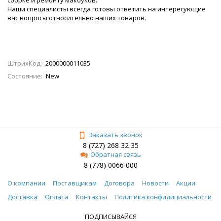
Наши специалисты всегда готовы ответить на интересующие
вас вопросы относительно наших товаров.
ШтрихКод:
2000000011035
Состояние:
New
Заказать звонок
8 (727) 268 32 35
Обратная связь
8 (778) 0066 000
О компании
Поставщикам
Договора
Новости
Акции
Доставка
Оплата
Контакты
Политика конфидициальности
ПОДПИСЫВАЙСЯ