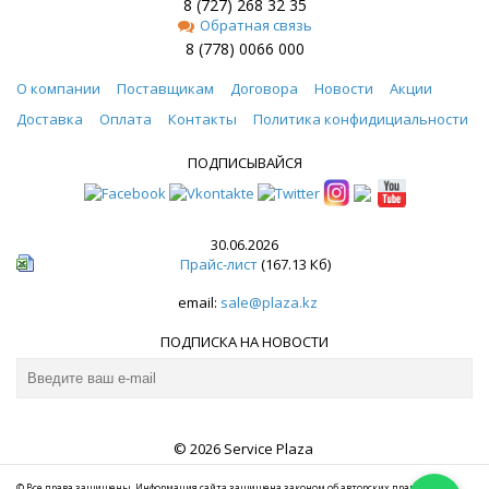
8 (727) 268 32 35
Обратная связь
8 (778) 0066 000
О компании
Поставщикам
Договора
Новости
Акции
Доставка
Оплата
Контакты
Политика конфидициальности
ПОДПИСЫВАЙСЯ
30.06.2026
Прайс-лист
(167.13 Кб)
email:
sale@plaza.kz
ПОДПИСКА НА НОВОСТИ
© 2026 Service Plaza
© Все права защищены. Информация сайта защищена законом об авторских правах.