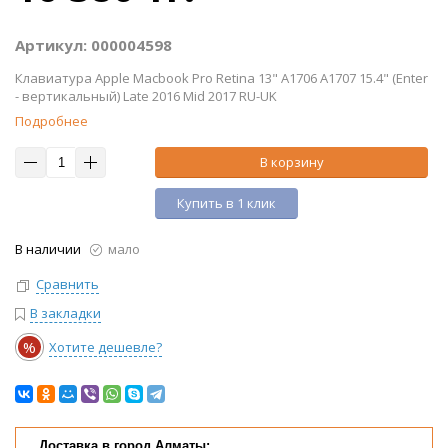
Артикул: 000004598
Клавиатура Apple Macbook Pro Retina 13" A1706 A1707 15.4" (Enter
- вертикальный) Late 2016 Mid 2017 RU-UK
Подробнее
В корзину
Купить в 1 клик
В наличии
мало
Сравнить
В закладки
%
Хотите дешевле?
Доставка в город Алматы: