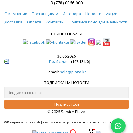
8 (778) 0066 000
О компании
Поставщикам
Договора
Новости
Акции
Доставка
Оплата
Контакты
Политика конфидициальности
ПОДПИСЫВАЙСЯ
30.06.2026
Прайс-лист
(167.13 Кб)
email:
sale@plaza.kz
ПОДПИСКА НА НОВОСТИ
© 2026 Service Plaza
© Все права защищены. Информация сайта защищена законом об авторских правах.