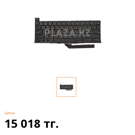
Цена
15 018 тг.