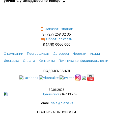
уточнять у менеджеров по телефону.
Заказать звонок
8 (727) 268 32 35
Обратная связь
8 (778) 0066 000
О компании
Поставщикам
Договора
Новости
Акции
Доставка
Оплата
Контакты
Политика конфидициальности
ПОДПИСЫВАЙСЯ
30.06.2026
Прайс-лист
(167.13 Кб)
email:
sale@plaza.kz
ПОДПИСКА НА НОВОСТИ