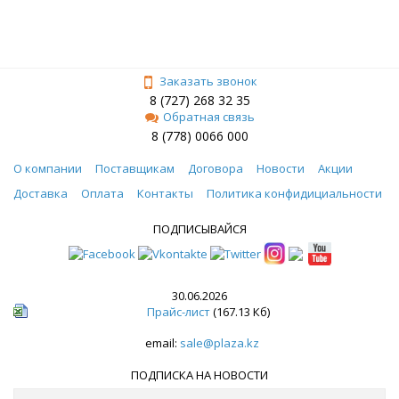
Заказать звонок
8 (727) 268 32 35
Обратная связь
8 (778) 0066 000
О компании
Поставщикам
Договора
Новости
Акции
Доставка
Оплата
Контакты
Политика конфидициальности
ПОДПИСЫВАЙСЯ
30.06.2026
Прайс-лист
(167.13 Кб)
email:
sale@plaza.kz
ПОДПИСКА НА НОВОСТИ