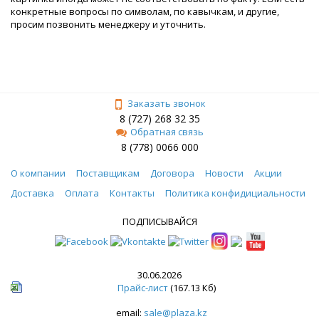
конкретные вопросы по символам, по кавычкам, и другие,
просим позвонить менеджеру и уточнить.
Заказать звонок
8 (727) 268 32 35
Обратная связь
8 (778) 0066 000
О компании
Поставщикам
Договора
Новости
Акции
Доставка
Оплата
Контакты
Политика конфидициальности
ПОДПИСЫВАЙСЯ
30.06.2026
Прайс-лист
(167.13 Кб)
email:
sale@plaza.kz