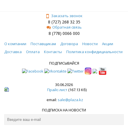
Заказать звонок
8 (727) 268 32 35
Обратная связь
8 (778) 0066 000
О компании
Поставщикам
Договора
Новости
Акции
Доставка
Оплата
Контакты
Политика конфидициальности
ПОДПИСЫВАЙСЯ
30.06.2026
Прайс-лист
(167.13 Кб)
email:
sale@plaza.kz
ПОДПИСКА НА НОВОСТИ