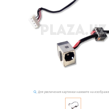
Для увеличения картинки нажмите на изображ