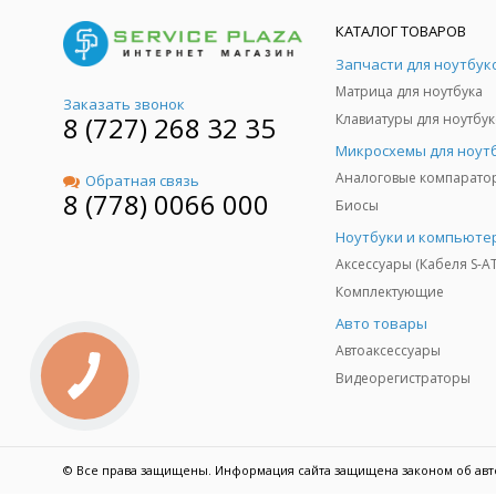
КАТАЛОГ ТОВАРОВ
Запчасти для ноутбук
Матрица для ноутбука
Заказать звонок
8 (727) 268 32 35
Клавиатуры для ноутбук
Микросхемы для ноут
Аналоговые компарато
Обратная связь
8 (778) 0066 000
Биосы
Ноутбуки и компьюте
Аксессуары (Кабеля S-A
Комплектующие
Авто товары
Автоаксессуары
Видеорегистраторы
© Все права защищены. Информация сайта защищена законом об авт