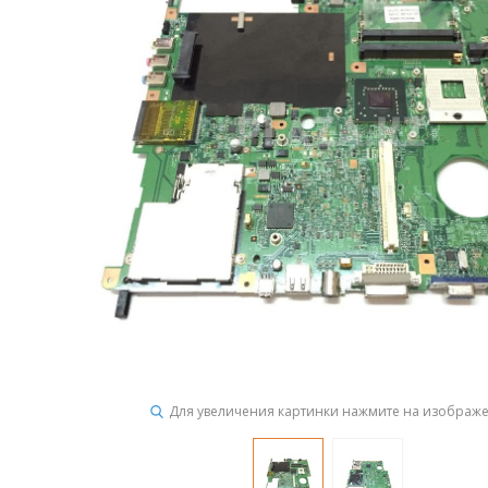
Для увеличения картинки нажмите на изображ