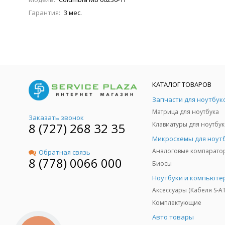
Гарантия:
3 мес.
КАТАЛОГ ТОВАРОВ
Запчасти для ноутбук
Матрица для ноутбука
Заказать звонок
8 (727) 268 32 35
Клавиатуры для ноутбук
Микросхемы для ноут
Аналоговые компарато
Обратная связь
8 (778) 0066 000
Биосы
Ноутбуки и компьюте
Аксессуары (Кабеля S-A
Комплектующие
Авто товары