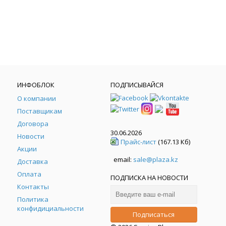
ИНФОБЛОК
ПОДПИСЫВАЙСЯ
О компании
Поставщикам
Договора
30.06.2026
Новости
Прайс-лист
(167.13 Кб)
Акции
email:
sale@plaza.kz
Доставка
Оплата
ПОДПИСКА НА НОВОСТИ
Контакты
Политика
конфидициальности