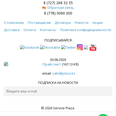
8 (727) 268 32 35
Обратная связь
8 (778) 0066 000
О компании
Поставщикам
Договора
Новости
Акции
Доставка
Оплата
Контакты
Политика конфидициальности
ПОДПИСЫВАЙСЯ
30.06.2026
Прайс-лист
(167.13 Кб)
email:
sale@plaza.kz
ПОДПИСКА НА НОВОСТИ
© 2026 Service Plaza