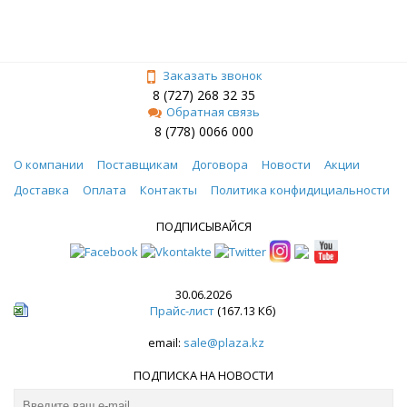
Заказать звонок
8 (727) 268 32 35
Обратная связь
8 (778) 0066 000
О компании
Поставщикам
Договора
Новости
Акции
Доставка
Оплата
Контакты
Политика конфидициальности
ПОДПИСЫВАЙСЯ
30.06.2026
Прайс-лист
(167.13 Кб)
email:
sale@plaza.kz
ПОДПИСКА НА НОВОСТИ