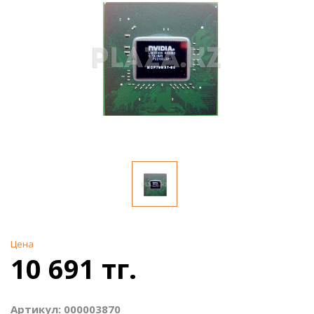
Цена
10 691 тг.
Артикул: 000003870