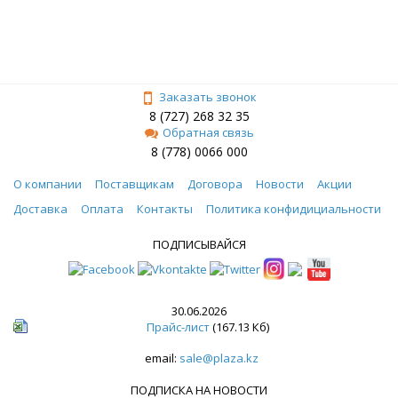
Заказать звонок
8 (727) 268 32 35
Обратная связь
8 (778) 0066 000
О компании
Поставщикам
Договора
Новости
Акции
Доставка
Оплата
Контакты
Политика конфидициальности
ПОДПИСЫВАЙСЯ
30.06.2026
Прайс-лист
(167.13 Кб)
email:
sale@plaza.kz
ПОДПИСКА НА НОВОСТИ