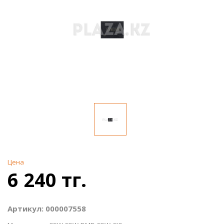
Цена
6 240 тг.
Артикул: 000007558