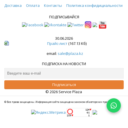
Доставка
Оплата
Контакты
Политика конфидициальности
ПОДПИСЫВАЙСЯ
30.06.2026
Прайс-лист
(167.13 Кб)
email:
sale@plaza.kz
ПОДПИСКА НА НОВОСТИ
© 2026 Service Plaza
© Все права защищены. Информация сайта защищена законом об авторских правах.