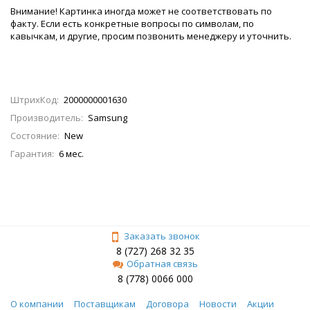
Внимание! Картинка иногда может не соответствовать по
факту. Если есть конкретные вопросы по символам, по
кавычкам, и другие, просим позвонить менеджеру и уточнить.
ШтрихКод:
2000000001630
Производитель:
Samsung
Состояние:
New
Гарантия:
6 мес.
Заказать звонок
8 (727) 268 32 35
Обратная связь
8 (778) 0066 000
О компании
Поставщикам
Договора
Новости
Акции