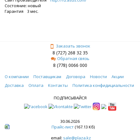
Состояние: новый
Гарантия 3 мес.
Заказать звонок
8 (727) 268 32 35
Обратная связь
8 (778) 0066 000
О компании
Поставщикам
Договора
Новости
Акции
Доставка
Оплата
Контакты
Политика конфидициальности
ПОДПИСЫВАЙСЯ
30.06.2026
Прайс-лист
(167.13 Кб)
email:
sale@plaza.kz