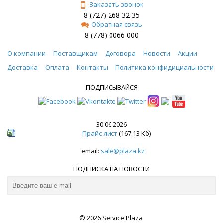
Заказать звонок
8 (727) 268 32 35
Обратная связь
8 (778) 0066 000
О компании
Поставщикам
Договора
Новости
Акции
Доставка
Оплата
Контакты
Политика конфидициальности
ПОДПИСЫВАЙСЯ
30.06.2026
Прайс-лист
(167.13 Кб)
email:
sale@plaza.kz
ПОДПИСКА НА НОВОСТИ
© 2026 Service Plaza