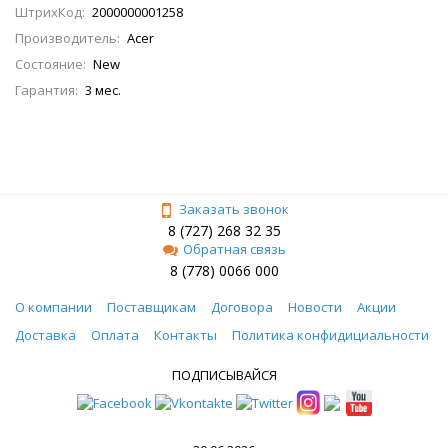
ШтрихКод:
2000000001258
Производитель:
Acer
Состояние:
New
Гарантия:
3 мес.
Заказать звонок
8 (727) 268 32 35
Обратная связь
8 (778) 0066 000
О компании
Поставщикам
Договора
Новости
Акции
Доставка
Оплата
Контакты
Политика конфидициальности
ПОДПИСЫВАЙСЯ