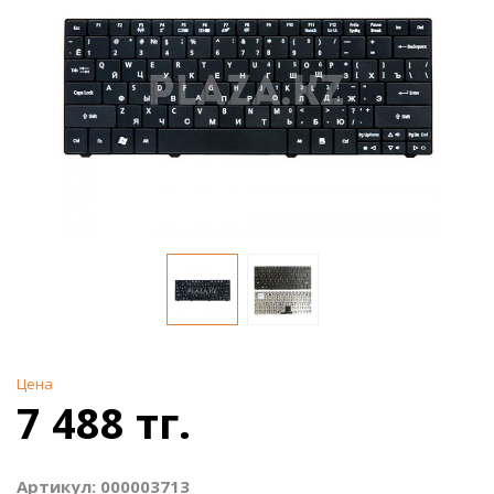
Цена
7 488 тг.
Артикул: 000003713