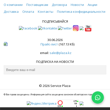
О компании
Поставщикам
Договора
Новости
Акции
Доставка
Оплата
Контакты
Политика конфидициальности
ПОДПИСЫВАЙСЯ
30.06.2026
Прайс-лист
(167.13 Кб)
email:
sale@plaza.kz
ПОДПИСКА НА НОВОСТИ
© 2026 Service Plaza
© Все права защищены. Информация сайта защищена законом об авторских правах.