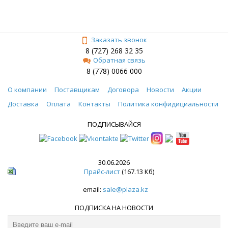
Заказать звонок
8 (727) 268 32 35
Обратная связь
8 (778) 0066 000
О компании
Поставщикам
Договора
Новости
Акции
Доставка
Оплата
Контакты
Политика конфидициальности
ПОДПИСЫВАЙСЯ
30.06.2026
Прайс-лист
(167.13 Кб)
email:
sale@plaza.kz
ПОДПИСКА НА НОВОСТИ