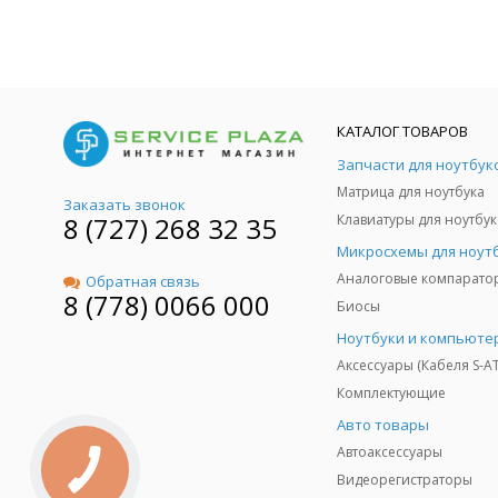
КАТАЛОГ ТОВАРОВ
Запчасти для ноутбук
Матрица для ноутбука
Заказать звонок
8 (727) 268 32 35
Клавиатуры для ноутбук
Микросхемы для ноут
Аналоговые компарато
Обратная связь
8 (778) 0066 000
Биосы
Ноутбуки и компьюте
Аксессуары (Кабеля S-A
Комплектующие
Авто товары
Автоаксессуары
Видеорегистраторы