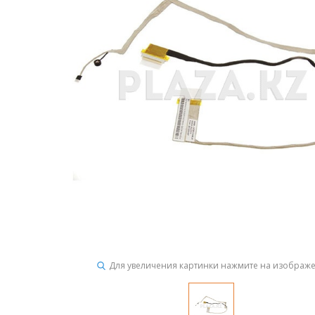
Для увеличения картинки нажмите на изображ