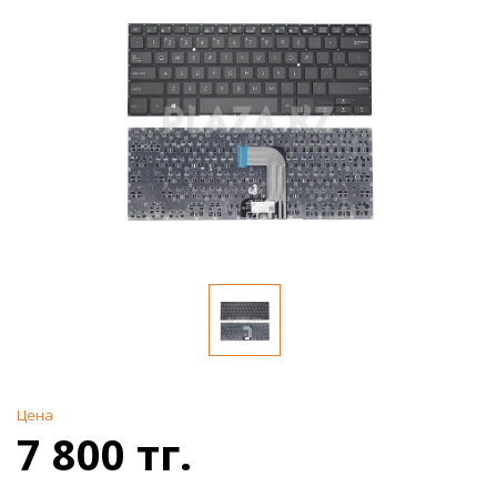
Цена
7 800 тг.