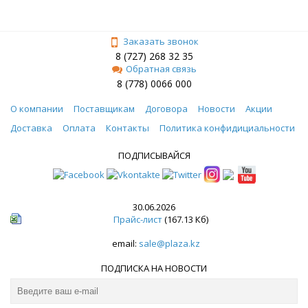
Заказать звонок
8 (727) 268 32 35
Обратная связь
8 (778) 0066 000
О компании
Поставщикам
Договора
Новости
Акции
Доставка
Оплата
Контакты
Политика конфидициальности
ПОДПИСЫВАЙСЯ
30.06.2026
Прайс-лист
(167.13 Кб)
email:
sale@plaza.kz
ПОДПИСКА НА НОВОСТИ