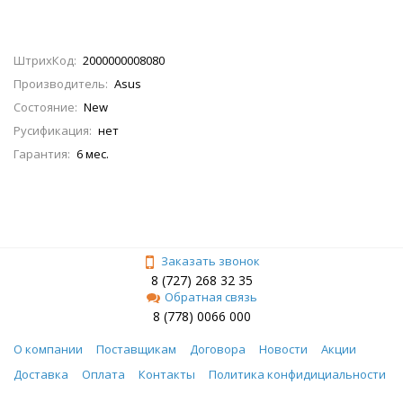
ШтрихКод:
2000000008080
Производитель:
Asus
Состояние:
New
Русификация:
нет
Гарантия:
6 мес.
Заказать звонок
8 (727) 268 32 35
Обратная связь
8 (778) 0066 000
О компании
Поставщикам
Договора
Новости
Акции
Доставка
Оплата
Контакты
Политика конфидициальности