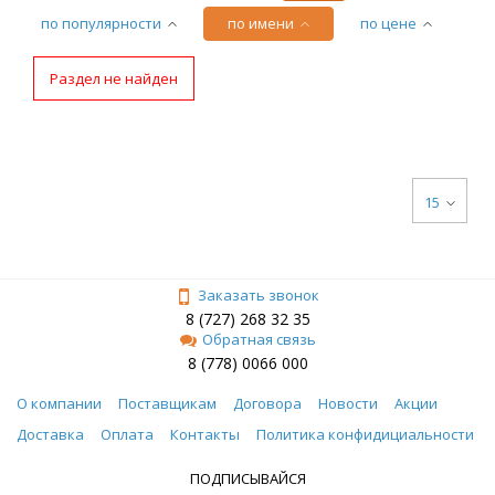
по популярности
по имени
по цене
Раздел не найден
15
Заказать звонок
8 (727) 268 32 35
Обратная связь
8 (778) 0066 000
О компании
Поставщикам
Договора
Новости
Акции
Доставка
Оплата
Контакты
Политика конфидициальности
ПОДПИСЫВАЙСЯ