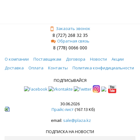
Заказать звонок
8 (727) 268 32 35
Обратная связь
8 (778) 0066 000
О компании
Поставщикам
Договора
Новости
Акции
Доставка
Оплата
Контакты
Политика конфидициальности
ПОДПИСЫВАЙСЯ
30.06.2026
Прайс-лист
(167.13 Кб)
email:
sale@plaza.kz
ПОДПИСКА НА НОВОСТИ