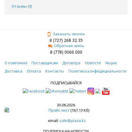
Отзывы (
0
)
Заказать звонок
8 (727) 268 32 35
Обратная связь
8 (778) 0066 000
О компании
Поставщикам
Договора
Новости
Акции
Доставка
Оплата
Контакты
Политика конфидициальности
ПОДПИСЫВАЙСЯ
30.06.2026
Прайс-лист
(167.13 Кб)
email:
sale@plaza.kz
ПОДПИСКА НА НОВОСТИ