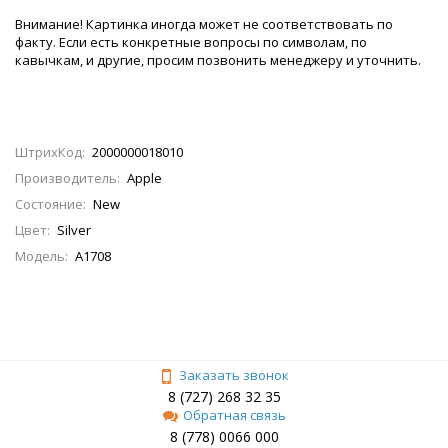
Внимание! Картинка иногда может не соответствовать по
факту. Если есть конкретные вопросы по символам, по
кавычкам, и другие, просим позвонить менеджеру и уточнить.
ШтрихКод:
2000000018010
Производитель:
Apple
Состояние:
New
Цвет:
Silver
Модель:
A1708
Заказать звонок
8 (727) 268 32 35
Обратная связь
8 (778) 0066 000