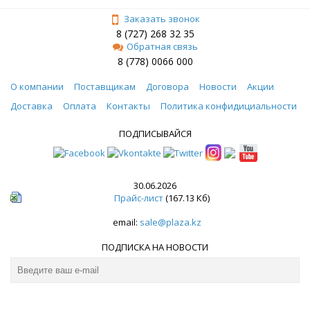
Заказать звонок
8 (727) 268 32 35
Обратная связь
8 (778) 0066 000
О компании
Поставщикам
Договора
Новости
Акции
Доставка
Оплата
Контакты
Политика конфидициальности
ПОДПИСЫВАЙСЯ
30.06.2026
Прайс-лист
(167.13 Кб)
email:
sale@plaza.kz
ПОДПИСКА НА НОВОСТИ