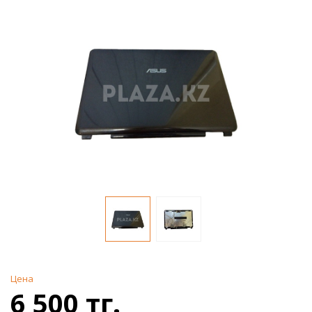
Цена
6 500 тг.