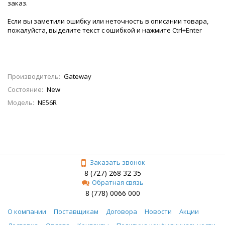
заказ.
Если вы заметили ошибку или неточность в описании товара,
пожалуйста, выделите текст с ошибкой и нажмите Ctrl+Enter
Производитель:
Gateway
Состояние:
New
Модель:
NE56R
Заказать звонок
8 (727) 268 32 35
Обратная связь
8 (778) 0066 000
О компании
Поставщикам
Договора
Новости
Акции