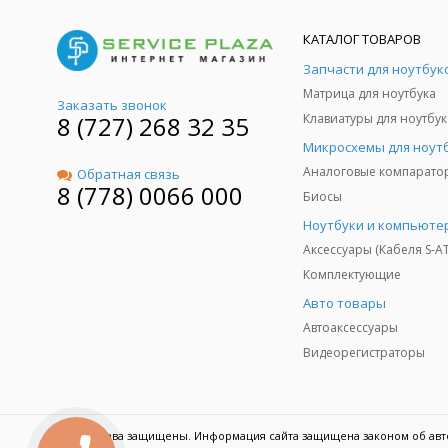
КАТАЛОГ ТОВАРОВ
Запчасти для ноутбук
Матрица для ноутбука
Заказать звонок
8 (727) 268 32 35
Клавиатуры для ноутбук
Микросхемы для ноут
Аналоговые компарато
Обратная связь
8 (778) 0066 000
Биосы
Ноутбуки и компьюте
Аксессуары (Кабеля S-A
Комплектующие
Авто товары
Автоаксессуары
Видеорегистраторы
© Все права защищены. Информация сайта защищена законом об авт