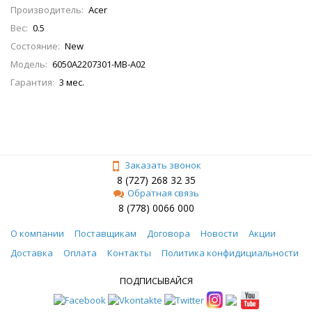
Производитель:
Acer
Вес:
0.5
Состояние:
New
Модель:
6050A2207301-MB-A02
Гарантия:
3 мес.
Заказать звонок
8 (727) 268 32 35
Обратная связь
8 (778) 0066 000
О компании
Поставщикам
Договора
Новости
Акции
Доставка
Оплата
Контакты
Политика конфидициальности
ПОДПИСЫВАЙСЯ