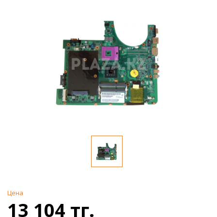
Цена
13 104 тг.