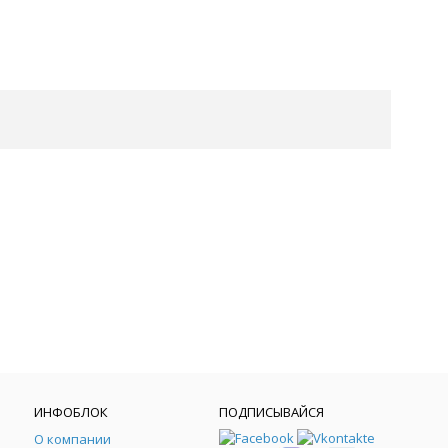
ИНФОБЛОК
ПОДПИСЫВАЙСЯ
О компании