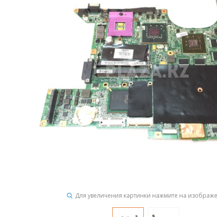
Для увеличения картинки нажмите на изображ