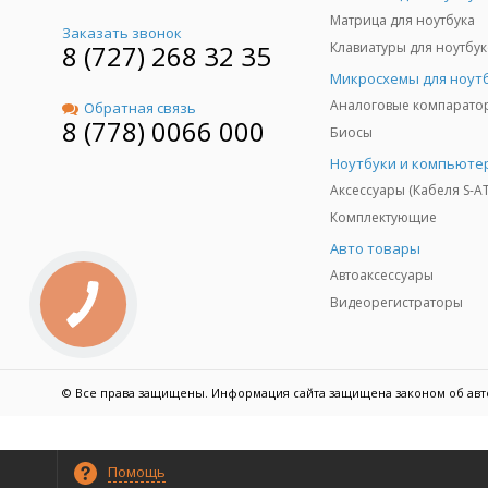
Матрица для ноутбука
Заказать звонок
8 (727) 268 32 35
Клавиатуры для ноутбук
Микросхемы для ноут
Аналоговые компарато
Обратная связь
8 (778) 0066 000
Биосы
Ноутбуки и компьюте
Аксессуары (Кабеля S-A
Комплектующие
Авто товары
Автоаксессуары
Видеорегистраторы
© Все права защищены. Информация сайта защищена законом об авт
Помощь