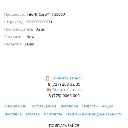
Процессор:
Intel® Core™ i7 5500U
ШтрихКод:
2000000000831
Производитель:
Asus
Состояние:
New
Гарантия:
3 мес.
Заказать звонок
8 (727) 268 32 35
Обратная связь
8 (778) 0066 000
О компании
Поставщикам
Договора
Новости
Акции
Доставка
Оплата
Контакты
Политика конфидициальности
ПОДПИСЫВАЙСЯ