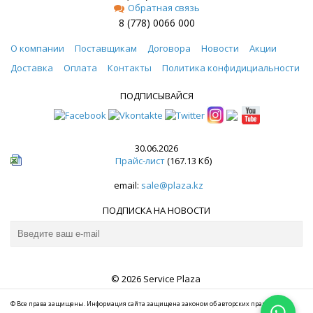
Обратная связь
8 (778) 0066 000
О компании
Поставщикам
Договора
Новости
Акции
Доставка
Оплата
Контакты
Политика конфидициальности
ПОДПИСЫВАЙСЯ
30.06.2026
Прайс-лист
(167.13 Кб)
email:
sale@plaza.kz
ПОДПИСКА НА НОВОСТИ
© 2026 Service Plaza
© Все права защищены. Информация сайта защищена законом об авторских правах.