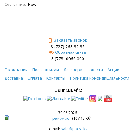
Состояние:
New
Заказать звонок
8 (727) 268 32 35
Обратная связь
8 (778) 0066 000
О компании
Поставщикам
Договора
Новости
Акции
Доставка
Оплата
Контакты
Политика конфидициальности
ПОДПИСЫВАЙСЯ
30.06.2026
Прайс-лист
(167.13 Кб)
email:
sale@plaza.kz