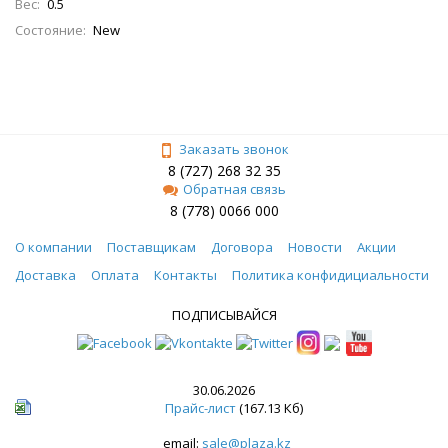
Вес:
0.5
Состояние:
New
Заказать звонок
8 (727) 268 32 35
Обратная связь
8 (778) 0066 000
О компании
Поставщикам
Договора
Новости
Акции
Доставка
Оплата
Контакты
Политика конфидициальности
ПОДПИСЫВАЙСЯ
30.06.2026
Прайс-лист
(167.13 Кб)
email:
sale@plaza.kz