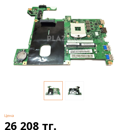
Цена
26 208 тг.