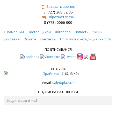
Заказать звонок
8 (727) 268 32 35
Обратная связь
8 (778) 0066 000
О компании
Поставщикам
Договора
Новости
Акции
Доставка
Оплата
Контакты
Политика конфидициальности
ПОДПИСЫВАЙСЯ
30.06.2026
Прайс-лист
(167.13 Кб)
email:
sale@plaza.kz
ПОДПИСКА НА НОВОСТИ