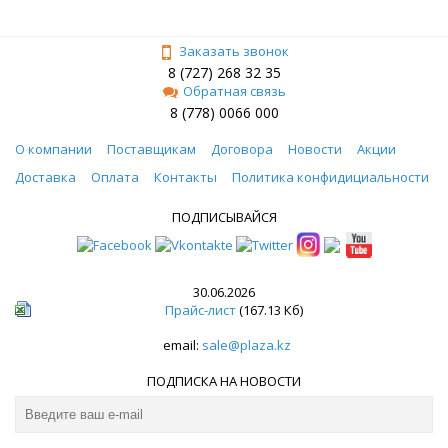
Заказать звонок
8 (727) 268 32 35
Обратная связь
8 (778) 0066 000
О компании
Поставщикам
Договора
Новости
Акции
Доставка
Оплата
Контакты
Политика конфидициальности
ПОДПИСЫВАЙСЯ
30.06.2026
Прайс-лист
(167.13 Кб)
email:
sale@plaza.kz
ПОДПИСКА НА НОВОСТИ