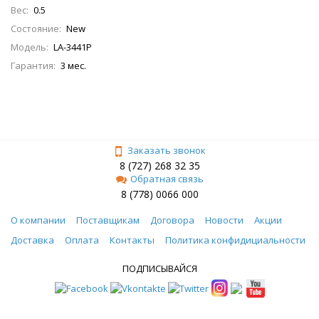
Вес:
0.5
Состояние:
New
Модель:
LA-3441P
Гарантия:
3 мес.
Заказать звонок
8 (727) 268 32 35
Обратная связь
8 (778) 0066 000
О компании
Поставщикам
Договора
Новости
Акции
Доставка
Оплата
Контакты
Политика конфидициальности
ПОДПИСЫВАЙСЯ