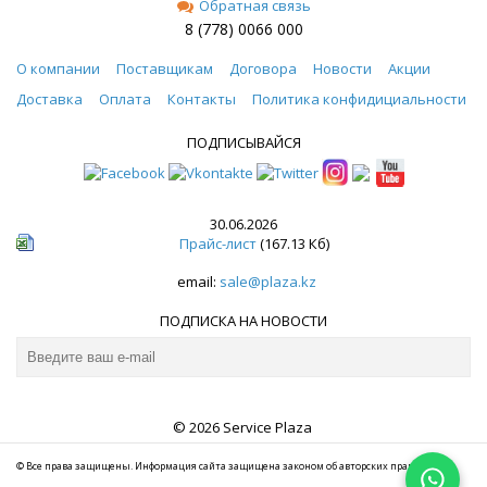
Обратная связь
8 (778) 0066 000
О компании
Поставщикам
Договора
Новости
Акции
Доставка
Оплата
Контакты
Политика конфидициальности
ПОДПИСЫВАЙСЯ
30.06.2026
Прайс-лист
(167.13 Кб)
email:
sale@plaza.kz
ПОДПИСКА НА НОВОСТИ
© 2026 Service Plaza
© Все права защищены. Информация сайта защищена законом об авторских правах.