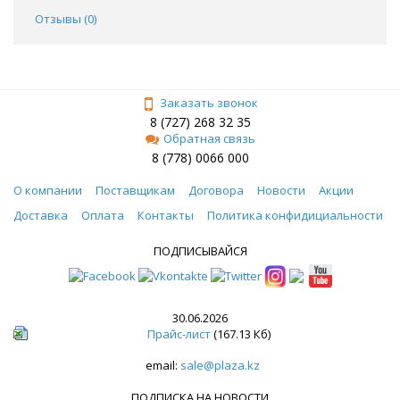
Отзывы (
0
)
Заказать звонок
8 (727) 268 32 35
Обратная связь
8 (778) 0066 000
О компании
Поставщикам
Договора
Новости
Акции
Доставка
Оплата
Контакты
Политика конфидициальности
ПОДПИСЫВАЙСЯ
30.06.2026
Прайс-лист
(167.13 Кб)
email:
sale@plaza.kz
ПОДПИСКА НА НОВОСТИ