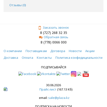
Отзывы (
0
)
Заказать звонок
8 (727) 268 32 35
Обратная связь
8 (778) 0066 000
О компании
Поставщикам
Договора
Новости
Акции
Доставка
Оплата
Контакты
Политика конфидициальности
ПОДПИСЫВАЙСЯ
30.06.2026
Прайс-лист
(167.13 Кб)
email:
sale@plaza.kz
ПОДПИСКА НА НОВОСТИ