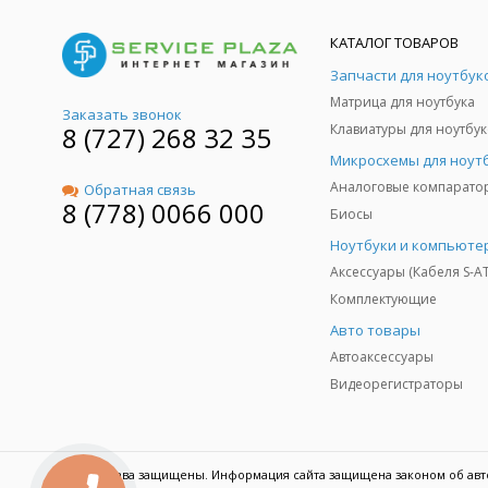
КАТАЛОГ ТОВАРОВ
Запчасти для ноутбук
Матрица для ноутбука
Заказать звонок
8 (727) 268 32 35
Клавиатуры для ноутбук
Микросхемы для ноут
Аналоговые компарато
Обратная связь
8 (778) 0066 000
Биосы
Ноутбуки и компьюте
Аксессуары (Кабеля S-A
Комплектующие
Авто товары
Автоаксессуары
Видеорегистраторы
© Все права защищены. Информация сайта защищена законом об авт