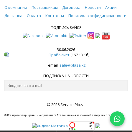
О компании
Поставщикам
Договора
Новости
Акции
Доставка
Оплата
Контакты
Политика конфидициальности
ПОДПИСЫВАЙСЯ
30.06.2026
Прайс-лист
(167.13 Кб)
email:
sale@plaza.kz
ПОДПИСКА НА НОВОСТИ
© 2026 Service Plaza
© Все права защищены. Информация сайта защищена законом об авторских правах.