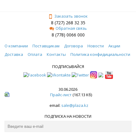
Заказать звонок
8 (727) 268 32 35
Обратная связь
8 (778) 0066 000
О компании
Поставщикам
Договора
Новости
Акции
Доставка
Оплата
Контакты
Политика конфидициальности
ПОДПИСЫВАЙСЯ
30.06.2026
Прайс-лист
(167.13 Кб)
email:
sale@plaza.kz
ПОДПИСКА НА НОВОСТИ