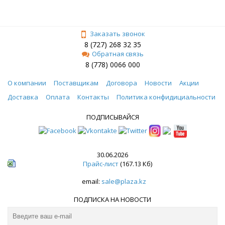
Заказать звонок
8 (727) 268 32 35
Обратная связь
8 (778) 0066 000
О компании
Поставщикам
Договора
Новости
Акции
Доставка
Оплата
Контакты
Политика конфидициальности
ПОДПИСЫВАЙСЯ
30.06.2026
Прайс-лист
(167.13 Кб)
email:
sale@plaza.kz
ПОДПИСКА НА НОВОСТИ