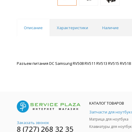
Описание
Характеристики
Наличие
Разъем питания DC Samsung RV508 RV511 RV513 RV515 RV518 R
КАТАЛОГ ТОВАРОВ
Запчасти для ноутбук
Матрица для ноутбука
Заказать звонок
8 (727) 268 32 35
Клавиатуры для ноутбук