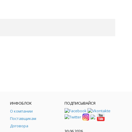
ИНФОБЛОК
ПОДПИСЫВАЙСЯ
О компании
Поставщикам
Договора
30.06.2026