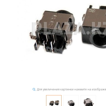
Для увеличения картинки нажмите на изображ