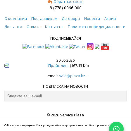
Обратная связь
8 (778) 0066 000
О компании
Поставщикам
Договора
Новости
Акции
Доставка
Оплата
Контакты
Политика конфидициальности
ПОДПИСЫВАЙСЯ
30.06.2026
Прайс-лист
(167.13 Кб)
email:
sale@plaza.kz
ПОДПИСКА НА НОВОСТИ
© 2026 Service Plaza
© Все права защищены. Информация сайта защищена законом об авторских правах.