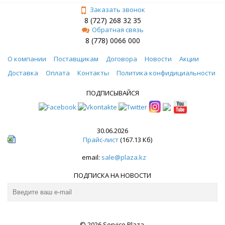
Заказать звонок
8 (727) 268 32 35
Обратная связь
8 (778) 0066 000
О компании
Поставщикам
Договора
Новости
Акции
Доставка
Оплата
Контакты
Политика конфидициальности
ПОДПИСЫВАЙСЯ
30.06.2026
Прайс-лист
(167.13 Кб)
email:
sale@plaza.kz
ПОДПИСКА НА НОВОСТИ
© 2026 Service Plaza