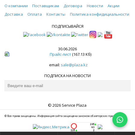
О компании
Поставщикам
Договора
Новости
Акции
Доставка
Оплата
Контакты
Политика конфидициальности
ПОДПИСЫВАЙСЯ
30.06.2026
Прайс-лист
(167.13 Кб)
email:
sale@plaza.kz
ПОДПИСКА НА НОВОСТИ
© 2026 Service Plaza
© Все права защищены. Информация сайта защищена законом об авторских правах.