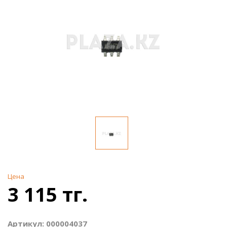
Цена
3 115 тг.
Артикул: 000004037